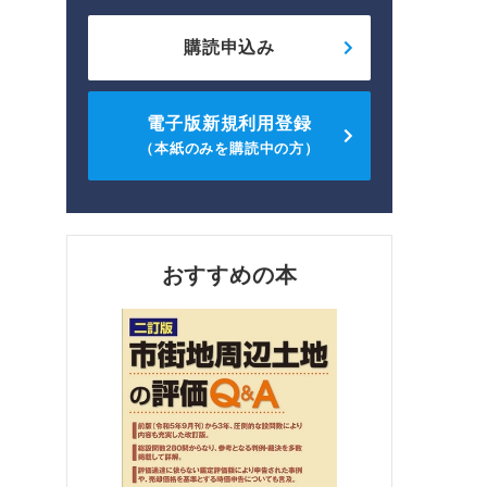
購読申込み
電子版新規利用登録
（本紙のみを購読中の方）
おすすめの本