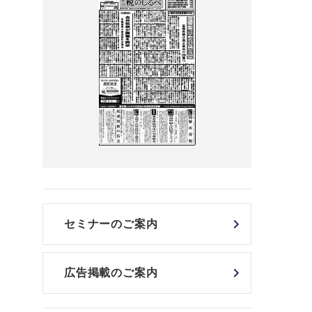
セミナーのご案内
広告掲載のご案内