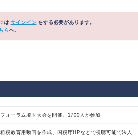
くには
サインイン
をする必要があります。
ちら
へ。
フォーラム埼玉大会を開催、1700人が参加
租税教育用動画を作成、国税庁HPなどで視聴可能で法人