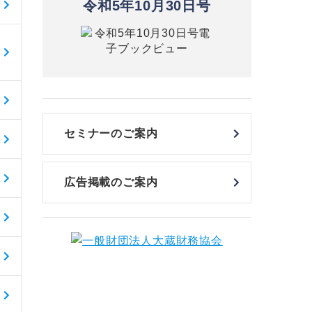
令和5年10月30日号
セミナーのご案内
広告掲載のご案内