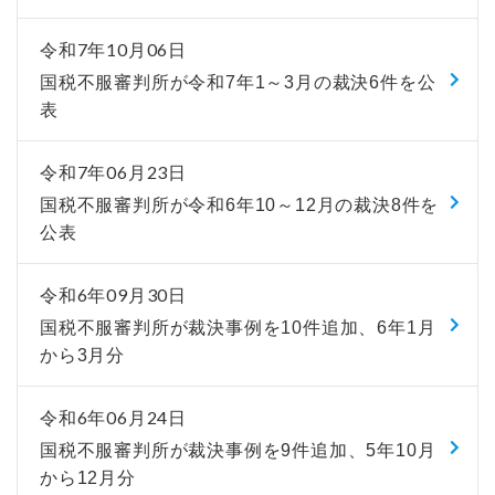
令和7年10月06日
国税不服審判所が令和7年1～3月の裁決6件を公
表
令和7年06月23日
国税不服審判所が令和6年10～12月の裁決8件を
公表
令和6年09月30日
国税不服審判所が裁決事例を10件追加、6年1月
から3月分
令和6年06月24日
国税不服審判所が裁決事例を9件追加、5年10月
から12月分