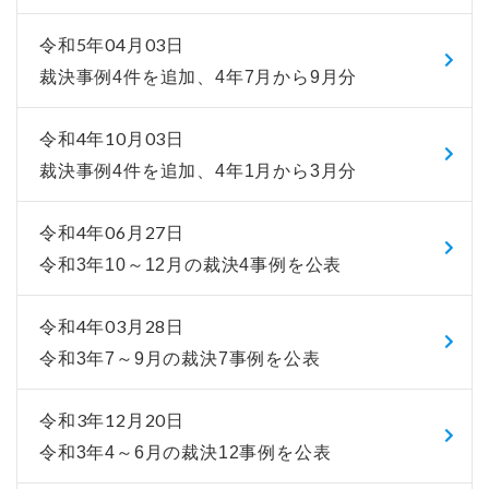
令和5年04月03日
裁決事例4件を追加、4年7月から9月分
令和4年10月03日
裁決事例4件を追加、4年1月から3月分
令和4年06月27日
令和3年10～12月の裁決4事例を公表
令和4年03月28日
令和3年7～9月の裁決7事例を公表
令和3年12月20日
令和3年4～6月の裁決12事例を公表