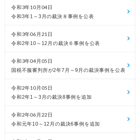
令和3年10月04日
令和3年1～3月の裁決８事例を公表
令和3年06月21日
令和2年10～12月の裁決６事例を公表
令和3年04月05日
国税不服審判所が2年7月～9月の裁決事例を公表
令和2年10月05日
令和2年1～3月の裁決8事例を追加
令和2年06月22日
令和元年10～12月の裁決6事例を追加