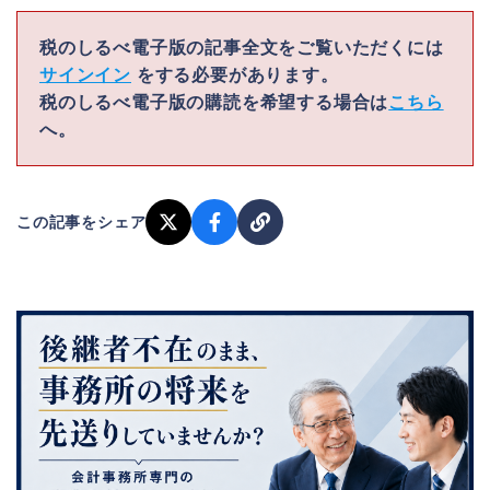
税のしるべ電子版の記事全文をご覧いただくには
サインイン
をする必要があります。
税のしるべ電子版の購読を希望する場合は
こちら
へ。
この記事をシェア