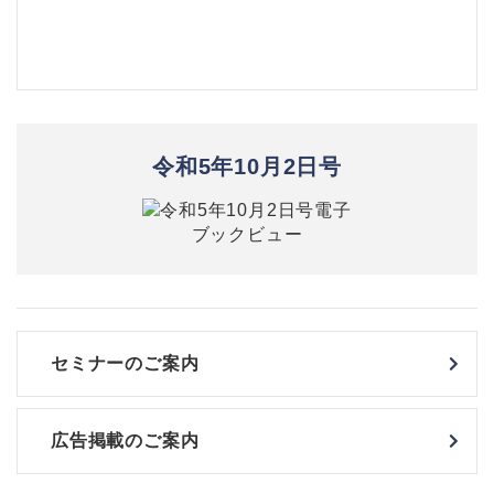
令和5年10月2日号
セミナーのご案内
広告掲載のご案内