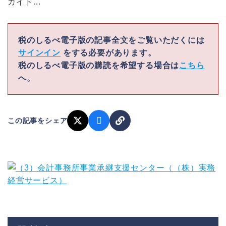
ガイド…
税のしるべ電子版の記事全文をご覧いただくには
サインイン
をする必要があります。
税のしるべ電子版の購読を希望する場合は
こちら
へ。
この記事をシェア