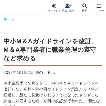
サインイン
購読申込み
ホーム
中小M＆Aガイドラインを改訂、
M＆A専門業者に職業倫理の遵守
など求める
2023年10月02日 税のしるべ
中小企業庁は９月２２日、中小Ｍ＆Ａガイドラインを
改訂した。令和２年の同ガイドライン策定から３年が
経過し、新たに見受けられるようになったさまざまな
課題に対応するため、今回の改訂が行われた。 新たな