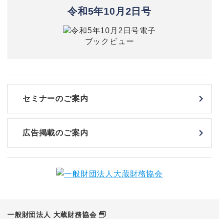
令和5年10月2日号
セミナーのご案内
広告掲載のご案内
一般財団法人 大蔵財務協会