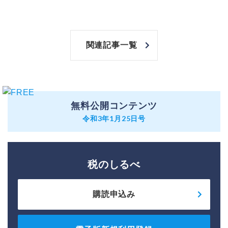
関連記事一覧
無料公開コンテンツ
令和3年1月25日号
税のしるべ
購読申込み