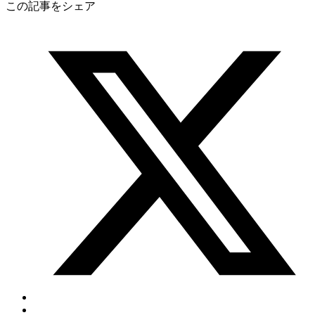
この記事をシェア