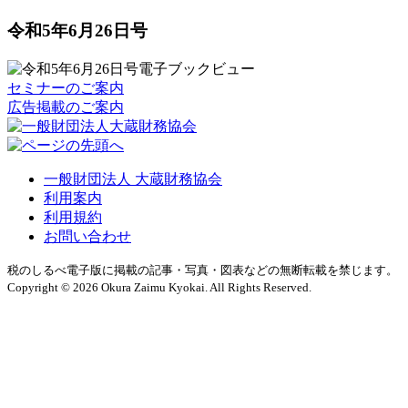
令和5年6月26日号
セミナーのご案内
広告掲載のご案内
一般財団法人 大蔵財務協会
利用案内
利用規約
お問い合わせ
税のしるべ電子版に掲載の記事・写真・図表などの無断転載を禁じます。
Copyright © 2026 Okura Zaimu Kyokai. All Rights Reserved.