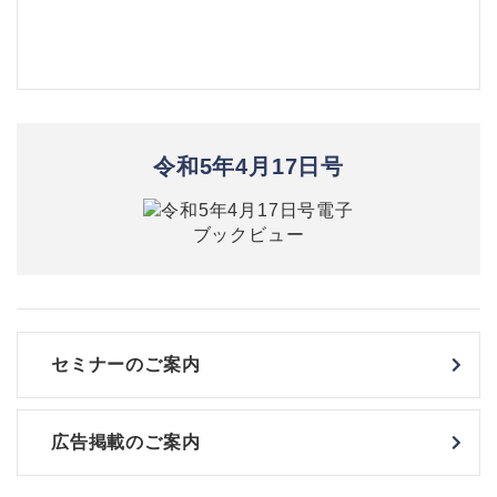
令和5年4月17日号
セミナーのご案内
広告掲載のご案内