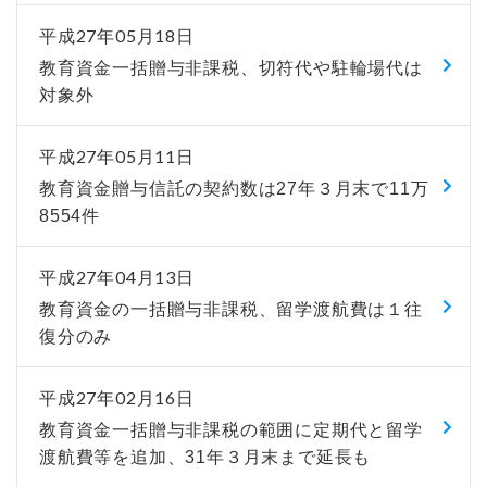
平成27年05月18日
教育資金一括贈与非課税、切符代や駐輪場代は
対象外
平成27年05月11日
教育資金贈与信託の契約数は27年３月末で11万
8554件
平成27年04月13日
教育資金の一括贈与非課税、留学渡航費は１往
復分のみ
平成27年02月16日
教育資金一括贈与非課税の範囲に定期代と留学
渡航費等を追加、31年３月末まで延長も