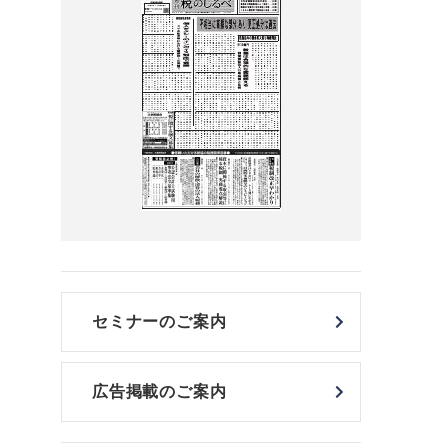
セミナーのご案内
広告掲載のご案内