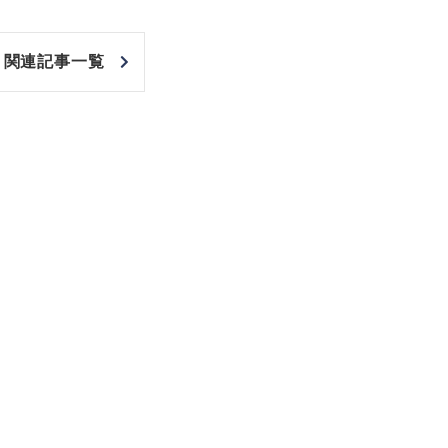
関連記事一覧