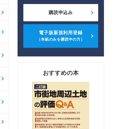
購読申込み
電子版新規利用登録
（本紙のみを購読中の方）
おすすめの本