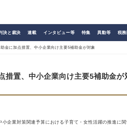
判決と裁決
連載
インタビュー等
特集
異動等
税務
補助金に加点措置、中小企業向け主要5補助金が対象
点措置、中小企業向け主要5補助金が
中小企業対策関連予算における子育て・女性活躍の推進に関