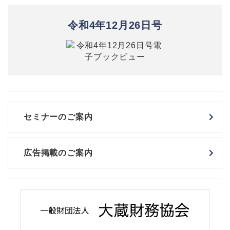
令和4年12月26日号
セミナーのご案内
広告掲載のご案内