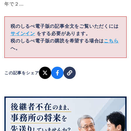
年で２…
税のしるべ電子版の記事全文をご覧いただくには
サインイン
をする必要があります。
税のしるべ電子版の購読を希望する場合は
こちら
へ。
この記事をシェア