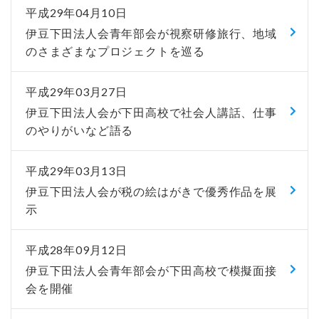
平成29年04月10日
伊豆下田法人会青年部会が視察研修旅行、地域
のさまざまなプロジェクトを巡る
平成29年03月27日
伊豆下田法人会が下田高校で社会人講話、仕事
のやりがいなど語る
平成29年03月13日
伊豆下田法人会が税の絵はがきで優秀作品を展
示
平成28年09月12日
伊豆下田法人会青年部会が下田高校で模擬面接
会を開催