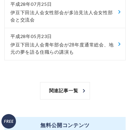
平成28年07月25日
伊豆下田法人会女性部会が多治見法人会女性部
会と交流会
平成28年05月23日
伊豆下田法人会青年部会が28年度通常総会、地
元の夢を語る住職らの講演も
関連記事一覧
無料公開コンテンツ