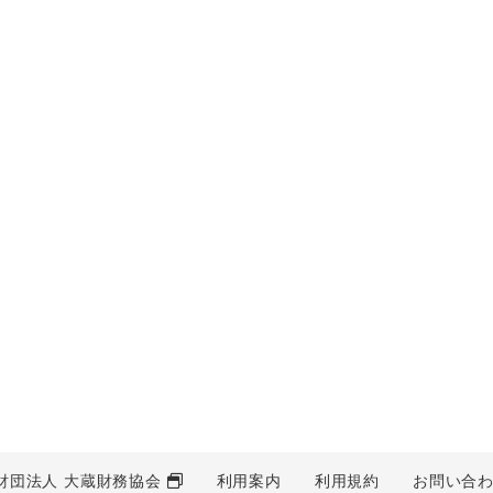
財団法人 大蔵財務協会
利用案内
利用規約
お問い合