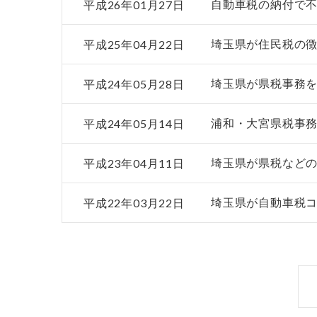
平成26年01月27日
自動車税の納付で
平成25年04月22日
埼玉県が住民税の
平成24年05月28日
埼玉県が県税事務
平成24年05月14日
浦和・大宮県税事
平成23年04月11日
埼玉県が県税などの
平成22年03月22日
埼玉県が自動車税