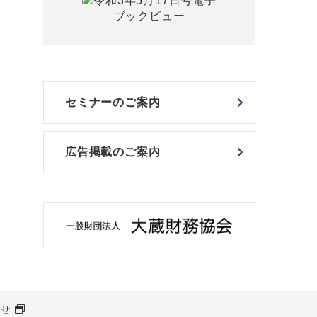
セミナーのご案内
広告掲載のご案内
わせ