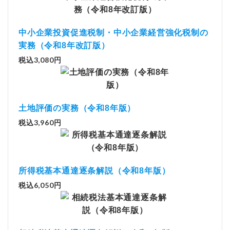
中小企業投資促進税制・中小企業経営強化税制の
実務（令和8年改訂版）
税込3,080円
土地評価の実務（令和8年版）
税込3,960円
所得税基本通達逐条解説（令和8年版）
税込6,050円