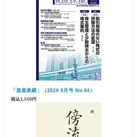
「資産承継」（2026 8月号 No.44）
税込1,500円