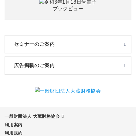
セミナーのご案内
広告掲載のご案内
一般財団法人 大蔵財務協会
利用案内
利用規約