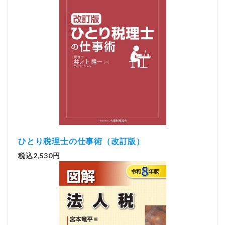
ひとり税理士の仕事術（改訂版）
税込2,530円