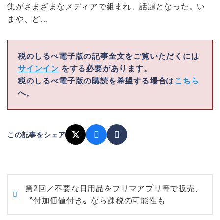
集がさまざまなメディアで組まれ、話題となった。い
まや、ど…
税のしるべ電子版の記事全文をご覧いただくには
サインイン
をする必要があります。
税のしるべ電子版の購読を希望する場合は
こちら
へ。
この記事をシェア
第2回／不要な日用品をフリマアプリ等で販売、
〝付加価値付き〟なら課税の可能性も