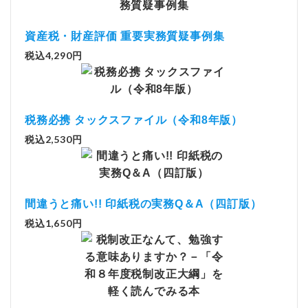
資産税・財産評価 重要実務質疑事例集
税込4,290円
税務必携 タックスファイル（令和8年版）
税込2,530円
間違うと痛い!! 印紙税の実務Q＆A（四訂版）
税込1,650円