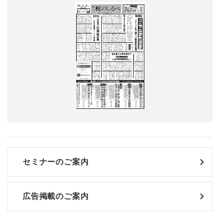
セミナーのご案内
広告掲載のご案内