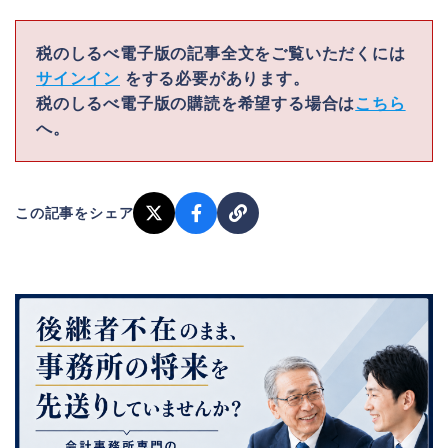
税のしるべ電子版の記事全文をご覧いただくには
サインイン
をする必要があります。
税のしるべ電子版の購読を希望する場合は
こちら
へ。
この記事をシェア