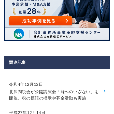
関連記事
令和4年12月12日
北沢間税会が公開講演会「能へのいざない」を
開催、税の標語の掲示や募金活動も実施
平成27年12月14日