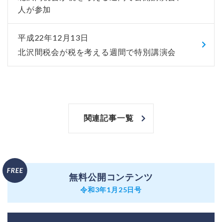
人が参加
平成22年12月13日
北沢間税会が税を考える週間で特別講演会
関連記事一覧
無料公開コンテンツ
令和3年1月25日号