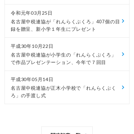
令和元年03月25日
名古屋中税連協が「れんらくぶくろ」407個の目
録を贈呈、新小学１年生にプレゼント
平成30年10月22日
名古屋中税連協が小学生の「れんらくぶくろ」
で作品プレゼンテーション、今年で７回目
平成30年05月14日
名古屋中税連協が正木小学校で「れんらくぶく
ろ」の手渡し式