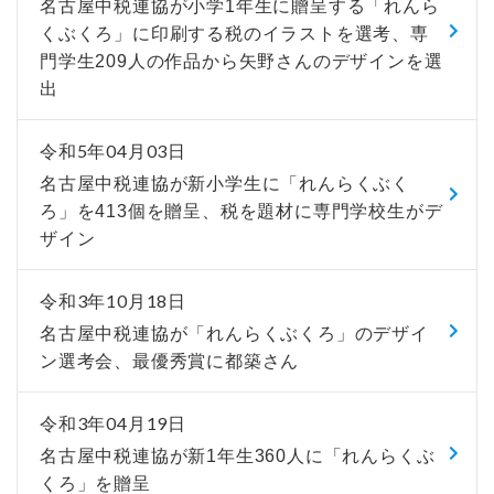
名古屋中税連協が小学1年生に贈呈する「れんら
くぶくろ」に印刷する税のイラストを選考、専
門学生209人の作品から矢野さんのデザインを選
出
令和5年04月03日
名古屋中税連協が新小学生に「れんらくぶく
ろ」を413個を贈呈、税を題材に専門学校生がデ
ザイン
令和3年10月18日
名古屋中税連協が「れんらくぶくろ」のデザイ
ン選考会、最優秀賞に都築さん
令和3年04月19日
名古屋中税連協が新1年生360人に「れんらくぶ
くろ」を贈呈