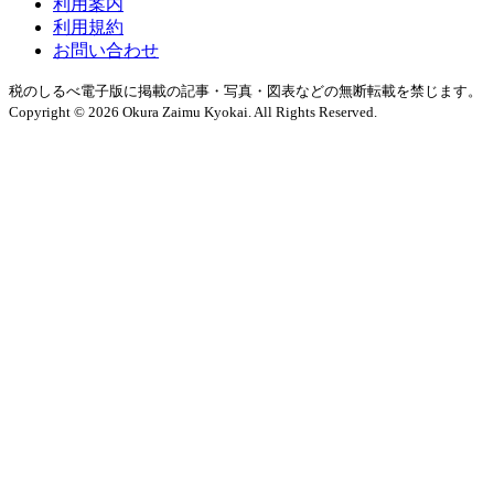
利用案内
利用規約
お問い合わせ
税のしるべ電子版に掲載の記事・写真・図表などの無断転載を禁じます。
Copyright © 2026 Okura Zaimu Kyokai. All Rights Reserved.