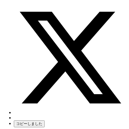
コピーしました