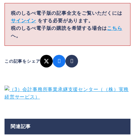
税のしるべ電子版の記事全文をご覧いただくには
サインイン
をする必要があります。
税のしるべ電子版の購読を希望する場合は
こちら
へ。
この記事をシェア
関連記事