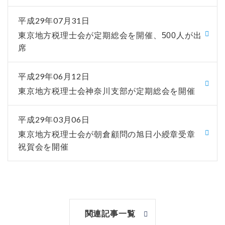
平成29年07月31日
東京地方税理士会が定期総会を開催、500人が出
席
平成29年06月12日
東京地方税理士会神奈川支部が定期総会を開催
平成29年03月06日
東京地方税理士会が朝倉顧問の旭日小綬章受章
祝賀会を開催
関連記事一覧