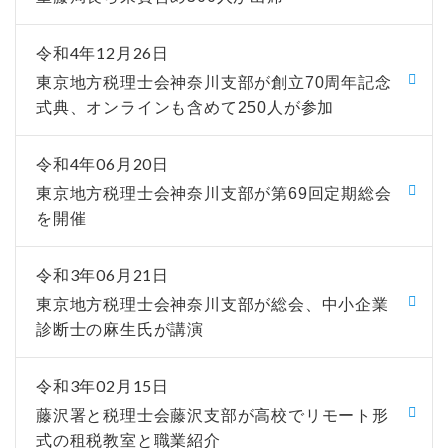
令和4年12月26日
東京地方税理士会神奈川支部が創立70周年記念
式典、オンラインも含めて250人が参加
令和4年06月20日
東京地方税理士会神奈川支部が第69回定期総会
を開催
令和3年06月21日
東京地方税理士会神奈川支部が総会、中小企業
診断士の麻生氏が講演
令和3年02月15日
藤沢署と税理士会藤沢支部が高校でリモート形
式の租税教室と職業紹介