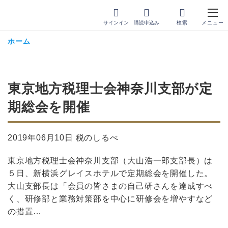
サインイン
購読申込み
ホーム
東京地方税理士会神奈川支部が定
期総会を開催
2019年06月10日 税のしるべ
東京地方税理士会神奈川支部（大山浩一郎支部長）は
５日、新横浜グレイスホテルで定期総会を開催した。
大山支部長は「会員の皆さまの自己研さんを達成すべ
く、研修部と業務対策部を中心に研修会を増やすなど
の措置…