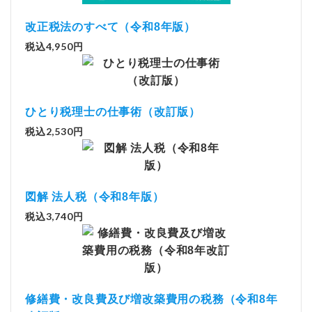
改正税法のすべて（令和8年版）
税込4,950円
ひとり税理士の仕事術（改訂版）
税込2,530円
図解 法人税（令和8年版）
税込3,740円
修繕費・改良費及び増改築費用の税務（令和8年