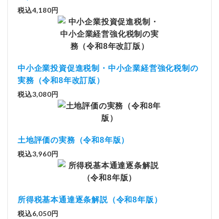
税込4,180円
中小企業投資促進税制・中小企業経営強化税制の
実務（令和8年改訂版）
税込3,080円
土地評価の実務（令和8年版）
税込3,960円
所得税基本通達逐条解説（令和8年版）
税込6,050円