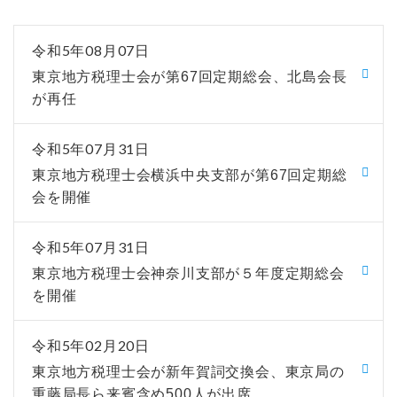
令和5年08月07日
東京地方税理士会が第67回定期総会、北島会長
が再任
令和5年07月31日
東京地方税理士会横浜中央支部が第67回定期総
会を開催
令和5年07月31日
東京地方税理士会神奈川支部が５年度定期総会
を開催
令和5年02月20日
東京地方税理士会が新年賀詞交換会、東京局の
重藤局長ら来賓含め500人が出席