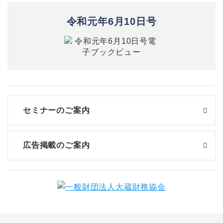
令和元年6月10日号
セミナーのご案内
広告掲載のご案内