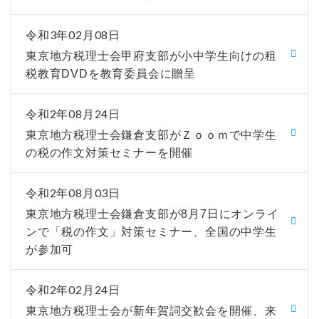
令和3年02月08日
東京地方税理士会甲府支部が小中学生向けの租
税教育DVDを教育委員会に贈呈
令和2年08月24日
東京地方税理士会鎌倉支部がＺｏｏｍで中学生
の税の作文対策セミナーを開催
令和2年08月03日
東京地方税理士会鎌倉支部が8月7日にオンライ
ンで「税の作文」対策セミナー、全国の中学生
が参加可
令和2年02月24日
東京地方税理士会が新年賀詞交歓会を開催、来