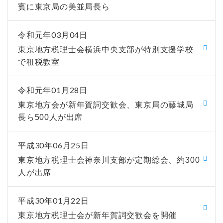
賓に東京局の美並局長ら
令和元年03月04日
東京地方税理士会横浜中央支部が特別支援学校
で租税教室
令和元年01月28日
東京地方会が新年賀詞交歓会、東京局の藤城局
長ら500人が出席
平成30年06月25日
東京地方税理士会神奈川支部が定期総会、約300
人が出席
平成30年01月22日
東京地方税理士会が新年賀詞交歓会を開催