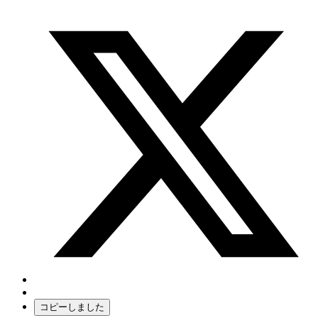
コピーしました