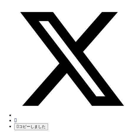
コピーしました