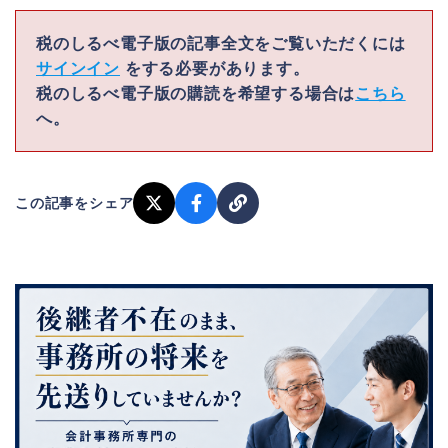
税のしるべ電子版の記事全文をご覧いただくには
サインイン
をする必要があります。
税のしるべ電子版の購読を希望する場合は
こちら
へ。
この記事をシェア