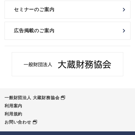
セミナーのご案内
広告掲載のご案内
一般財団法人 大蔵財務協会
利用案内
利用規約
お問い合わせ