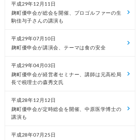
平成29年12月11日
麹町優申会が総会を開催、プロゴルファーの生
駒佳与子さんの講演も
平成29年07月10日
麹町優申会が講演会、テーマは食の安全
平成29年04月03日
麹町優申会が経営者セミナー、講師は元高松局
長で税理士の森秀文氏
平成28年12月12日
麹町優申会が定時総会を開催、中原医学博士の
講演も
平成28年07月25日