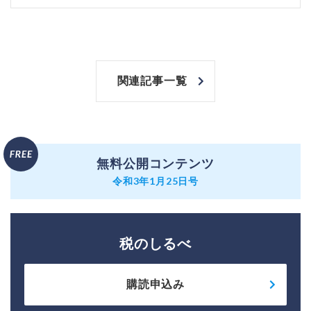
関連記事一覧
無料公開コンテンツ
令和3年1月25日号
税のしるべ
購読申込み