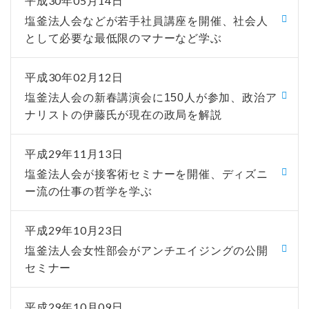
平成30年05月14日
塩釜法人会などが若手社員講座を開催、社会人
として必要な最低限のマナーなど学ぶ
平成30年02月12日
塩釜法人会の新春講演会に150人が参加、政治ア
ナリストの伊藤氏が現在の政局を解説
平成29年11月13日
塩釜法人会が接客術セミナーを開催、ディズニ
ー流の仕事の哲学を学ぶ
平成29年10月23日
塩釜法人会女性部会がアンチエイジングの公開
セミナー
平成29年10月09日