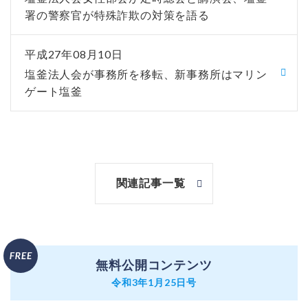
署の警察官が特殊詐欺の対策を語る
平成27年08月10日
塩釜法人会が事務所を移転、新事務所はマリン
ゲート塩釜
関連記事一覧
無料公開コンテンツ
令和3年1月25日号