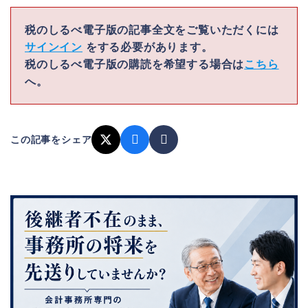
税のしるべ電子版の記事全文をご覧いただくには
サインイン
をする必要があります。
税のしるべ電子版の購読を希望する場合は
こちら
へ。
この記事をシェア