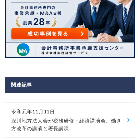
関連記事
令和元年11月11日
深川地方法人会が税務研修・経済講演会、働き
方改革の講演と署長講演