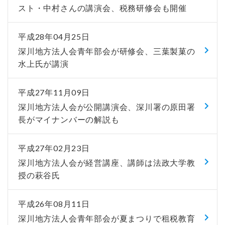
スト・中村さんの講演会、税務研修会も開催
平成28年04月25日
深川地方法人会青年部会が研修会、三葉製菓の
水上氏が講演
平成27年11月09日
深川地方法人会が公開講演会、深川署の原田署
長がマイナンバーの解説も
平成27年02月23日
深川地方法人会が経営講座、講師は法政大学教
授の萩谷氏
平成26年08月11日
深川地方法人会青年部会が夏まつりで租税教育