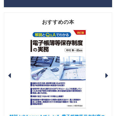
おすすめの本
）