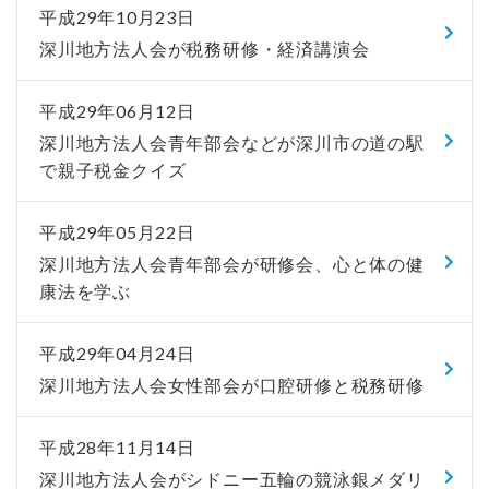
平成29年10月23日
深川地方法人会が税務研修・経済講演会
平成29年06月12日
深川地方法人会青年部会などが深川市の道の駅
で親子税金クイズ
平成29年05月22日
深川地方法人会青年部会が研修会、心と体の健
康法を学ぶ
平成29年04月24日
深川地方法人会女性部会が口腔研修と税務研修
平成28年11月14日
深川地方法人会がシドニー五輪の競泳銀メダリ