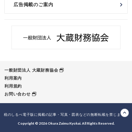
広告掲載のご案内
一般財団法人 大蔵財務協会
利用案内
利用規約
お問い合わせ
税のしるべ電子版に掲載の記事・写真・図表などの無断転載を禁じます。
Copyright © 2026 Okura Zaimu Kyokai. All Rights Reserved.