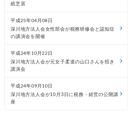
紙芝居
平成25年04月08日
深川地方法人会女性部会が税務研修会と認知症
の講演会を開催
平成24年10月22日
深川地方法人会が元女子柔道の山口さんを招き
講演会
平成24年09月10日
深川地方法人会が10月3日に税務・経営の公開講
座