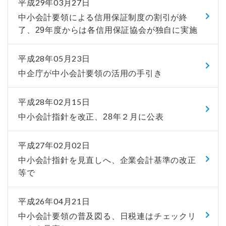
平成29年03月27日
中小会計要領による信用保証制度の割引が終
了、29年度からは各信用保証協会が独自に実施
平成28年05月23日
中企庁が中小会計要領の活用の手引き
平成28年02月15日
中小会計指針を改正、28年２月に公表
平成27年02月02日
中小会計指針を見直しへ、企業会計基準の改正
等で
平成26年04月21日
中小会計要領の普及図る、日税連はチェックリ