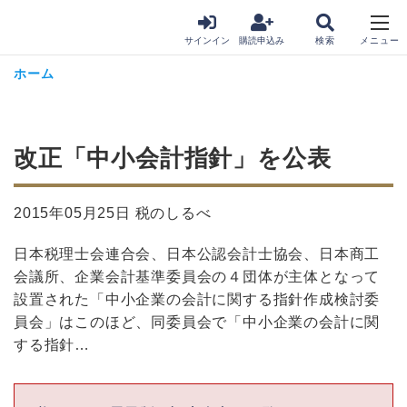
サインイン
購読申込み
ホーム
改正「中小会計指針」を公表
2015年05月25日 税のしるべ
日本税理士会連合会、日本公認会計士協会、日本商工
会議所、企業会計基準委員会の４団体が主体となって
設置された「中小企業の会計に関する指針作成検討委
員会」はこのほど、同委員会で「中小企業の会計に関
する指針…