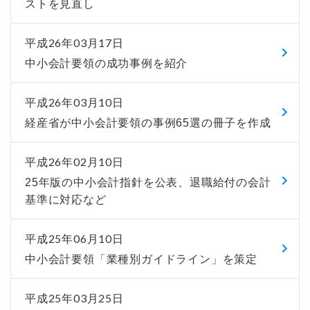
ストを見直し
平成26年03月17日
中小会計要領の成功事例を紹介
平成26年03月10日
経産省が中小会計要領の事例65選の冊子を作成
平成26年02月10日
25年版の中小会計指針を公表、退職給付の会計
基準に対応など
平成25年06月10日
中小会計要領「業種別ガイドライン」を策定
平成25年03月25日