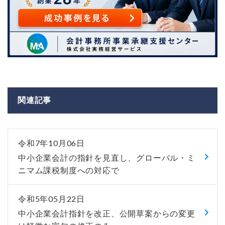
関連記事
令和7年10月06日
中小企業会計の指針を見直し、グローバル・ミ
ニマム課税制度への対応で
令和5年05月22日
中小企業会計指針を改正、公開草案からの変更