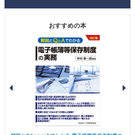
おすすめの本
）