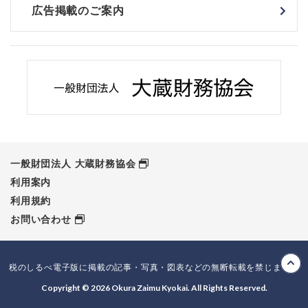
広告掲載のご案内
一般財団法人 大蔵財務協会
利用案内
利用規約
お問い合わせ
税のしるべ電子版に掲載の記事・写真・図表などの無断転載を禁じます。
Copyright © 2026 Okura Zaimu Kyokai. All Rights Reserved.