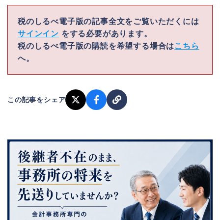
税のしるべ電子版の記事全文をご覧いただくには
サインイン
をする必要があります。
税のしるべ電子版の購読を希望する場合は
こちら
へ。
この記事をシェア