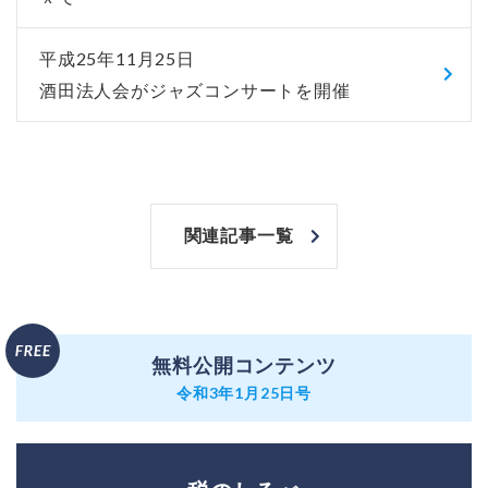
平成25年11月25日
酒田法人会がジャズコンサートを開催
関連記事一覧
無料公開コンテンツ
令和3年1月25日号