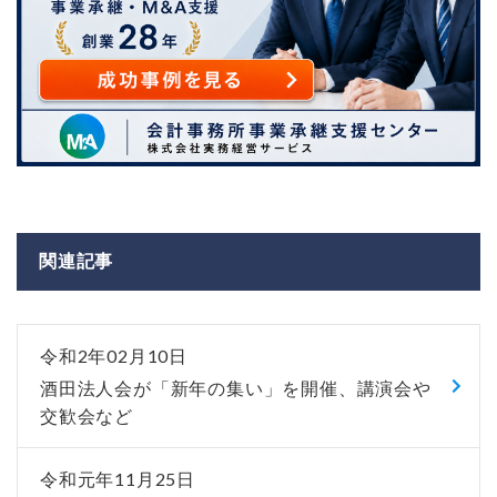
関連記事
令和2年02月10日
酒田法人会が「新年の集い」を開催、講演会や
交歓会など
令和元年11月25日