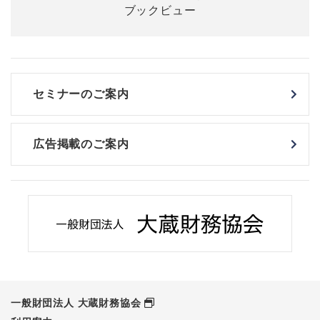
セミナーのご案内
広告掲載のご案内
一般財団法人 大蔵財務協会