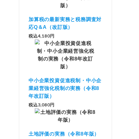
加算税の最新実務と税務調査対
応Q＆A（改訂版）
税込4,180円
中小企業投資促進税制・中小企
業経営強化税制の実務（令和8
年改訂版）
税込3,080円
土地評価の実務（令和8年版）