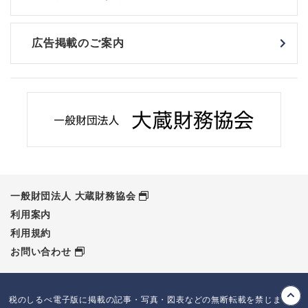
広告掲載のご案内
一般財団法人 大蔵財務協会
利用案内
利用規約
お問い合わせ
税のしるべ電子版に掲載の記事・写真・図表などの無断転載を禁じます。