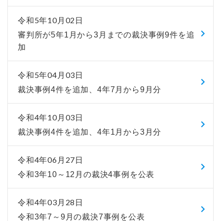
令和5年10月02日
審判所が5年1月から3月までの裁決事例9件を追
加
令和5年04月03日
裁決事例4件を追加、4年7月から9月分
令和4年10月03日
裁決事例4件を追加、4年1月から3月分
令和4年06月27日
令和3年10～12月の裁決4事例を公表
令和4年03月28日
令和3年7～9月の裁決7事例を公表