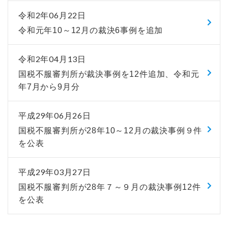
令和2年06月22日
令和元年10～12月の裁決6事例を追加
令和2年04月13日
国税不服審判所が裁決事例を12件追加、令和元
年7月から9月分
平成29年06月26日
国税不服審判所が28年10～12月の裁決事例９件
を公表
平成29年03月27日
国税不服審判所が28年７～９月の裁決事例12件
を公表