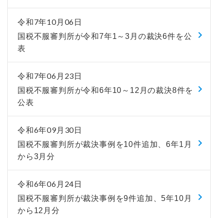
令和7年10月06日
国税不服審判所が令和7年1～3月の裁決6件を公
表
令和7年06月23日
国税不服審判所が令和6年10～12月の裁決8件を
公表
令和6年09月30日
国税不服審判所が裁決事例を10件追加、6年1月
から3月分
令和6年06月24日
国税不服審判所が裁決事例を9件追加、5年10月
から12月分