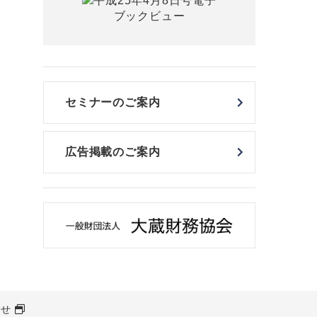
セミナーのご案内
広告掲載のご案内
わせ