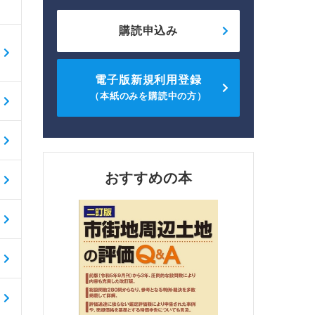
購読申込み
電子版新規利用登録
（本紙のみを購読中の方）
おすすめの本