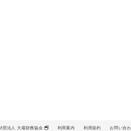
財団法人 大蔵財務協会
利用案内
利用規約
お問い合