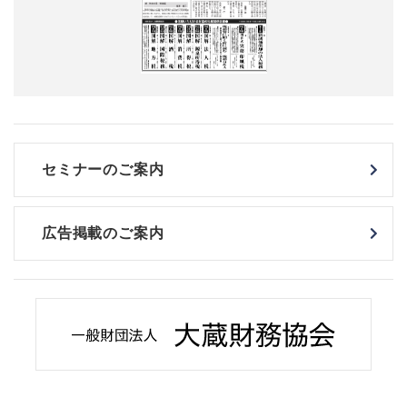
セミナーのご案内
広告掲載のご案内