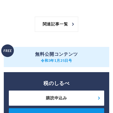
関連記事一覧
無料公開コンテンツ
令和3年1月25日号
税のしるべ
購読申込み