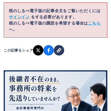
税のしるべ電子版の記事全文をご覧いただくには
サインイン
をする必要があります。
税のしるべ電子版の購読を希望する場合は
こちら
へ。
この記事をシェア