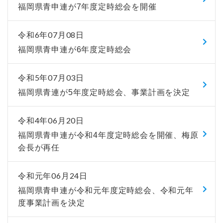
福岡県青申連が7年度定時総会を開催
令和6年07月08日
福岡県青申連が6年度定時総会
令和5年07月03日
福岡県青連が5年度定時総会、事業計画を決定
令和4年06月20日
福岡県青申連が令和4年度定時総会を開催、梅原
会長が再任
令和元年06月24日
福岡県青申連が令和元年度定時総会、令和元年
度事業計画を決定