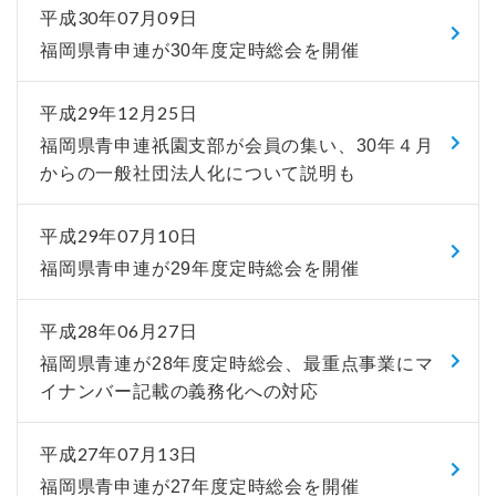
平成30年07月09日
福岡県青申連が30年度定時総会を開催
平成29年12月25日
福岡県青申連祇園支部が会員の集い、30年４月
からの一般社団法人化について説明も
平成29年07月10日
福岡県青申連が29年度定時総会を開催
平成28年06月27日
福岡県青連が28年度定時総会、最重点事業にマ
イナンバー記載の義務化への対応
平成27年07月13日
福岡県青申連が27年度定時総会を開催