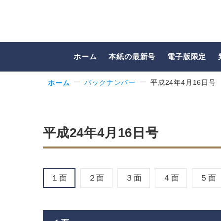
ホーム
本紙の最新号
電子版限定
ホーム
バックナンバー
平成24年4月16日号
平成24年4月16日号
１面
２面
３面
４面
５面