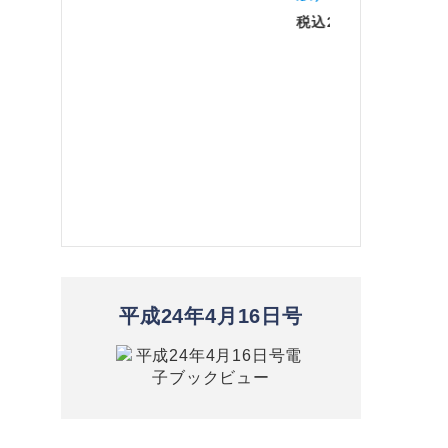
税込2,970円
平成24年4月16日号