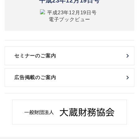
平成23年12月19日号
セミナーのご案内
広告掲載のご案内