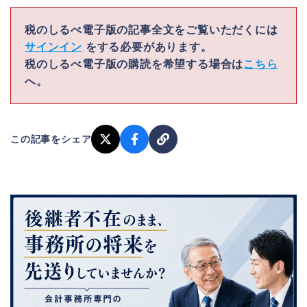
税のしるべ電子版の記事全文をご覧いただくには
サインイン
をする必要があります。
税のしるべ電子版の購読を希望する場合は
こちら
へ。
この記事をシェア