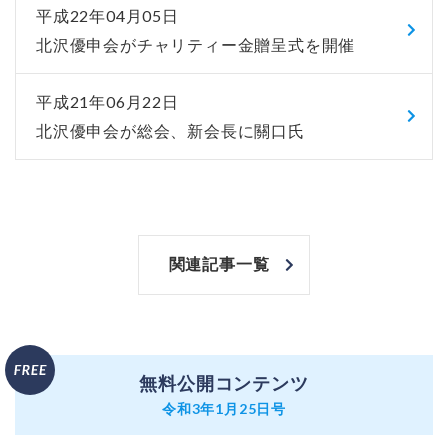
平成22年04月05日
北沢優申会がチャリティー金贈呈式を開催
平成21年06月22日
北沢優申会が総会、新会長に關口氏
関連記事一覧
無料公開コンテンツ
令和3年1月25日号