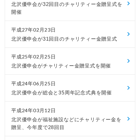
北沢優申会が32回目のチャリティー金贈呈式を
開催
平成27年02月23日
北沢優申会が31回目のチャリティー金贈呈式
平成25年02月25日
北沢優申会がチャリティー金贈呈式を開催
平成24年06月25日
北沢優申会が総会と35周年記念式典を開催
平成24年03月12日
北沢優申会が福祉施設などにチャリティー金を
贈呈、今年度で28回目