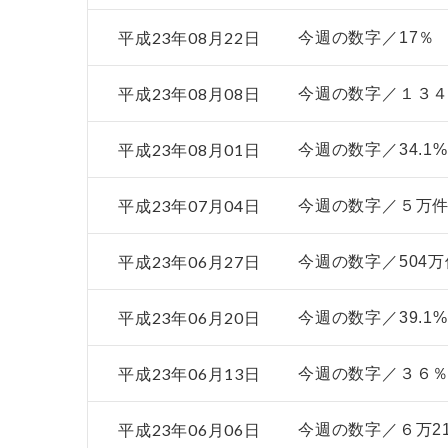
平成23年08月22日
今週の数字／17％
平成23年08月08日
今週の数字／１３
平成23年08月01日
今週の数字／34.1%
平成23年07月04日
今週の数字／５万
平成23年06月27日
今週の数字／504万
平成23年06月20日
今週の数字／39.1%
平成23年06月13日
今週の数字／３６
平成23年06月06日
今週の数字／６万21