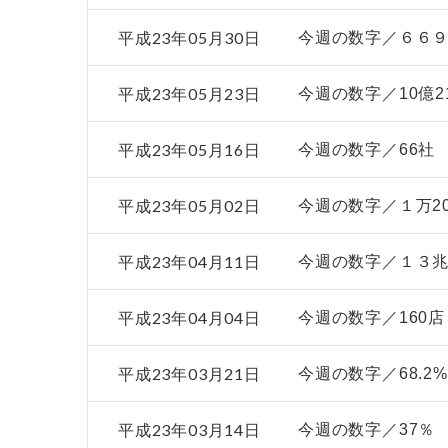
平成23年05月30日
今週の数字／６６
平成23年05月23日
今週の数字／10億2
平成23年05月16日
今週の数字／66社
平成23年05月02日
今週の数字／１万2
平成23年04月11日
今週の数字／１３
平成23年04月04日
今週の数字／160店
平成23年03月21日
今週の数字／68.2%
平成23年03月14日
今週の数字／37％