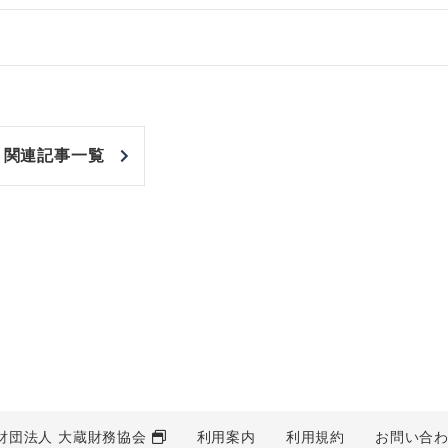
関連記事一覧
財団法人 大蔵財務協会
利用案内
利用規約
お問い合