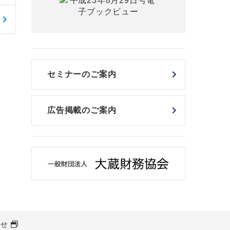
セミナーのご案内
広告掲載のご案内
わせ