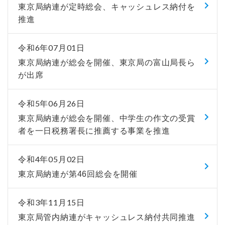
東京局納連が定時総会、キャッシュレス納付を
推進
令和6年07月01日
東京局納連が総会を開催、東京局の富山局長ら
が出席
令和5年06月26日
東京局納連が総会を開催、中学生の作文の受賞
者を一日税務署長に推薦する事業を推進
令和4年05月02日
東京局納連が第46回総会を開催
令和3年11月15日
東京局管内納連がキャッシュレス納付共同推進