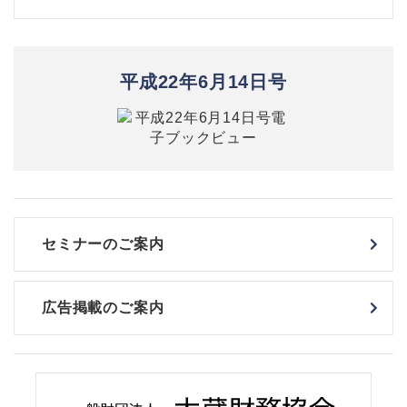
平成22年6月14日号
セミナーのご案内
広告掲載のご案内