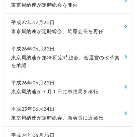
東京局納連が定時総会を開催
平成27年07月20日
東京局納連が定時総会、近藤会長を再任
平成26年06月23日
東京局納連が第38回定時総会、会運営の改革案
を承認
平成26年06月23日
東京局納連が７月１日に事務局を移転
平成25年06月24日
東京局納連が定時総会、新会長に近藤氏
平成24年06月25日