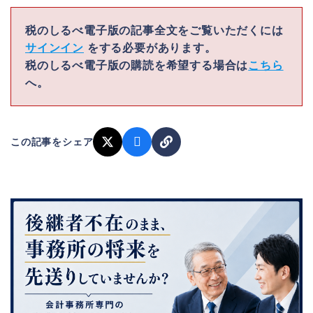
税のしるべ電子版の記事全文をご覧いただくには
サインイン
をする必要があります。
税のしるべ電子版の購読を希望する場合は
こちら
へ。
この記事をシェア