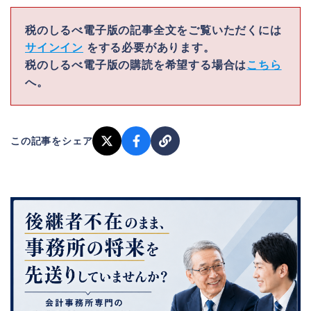
税のしるべ電子版の記事全文をご覧いただくには
サインイン
をする必要があります。
税のしるべ電子版の購読を希望する場合は
こちら
へ。
この記事をシェア