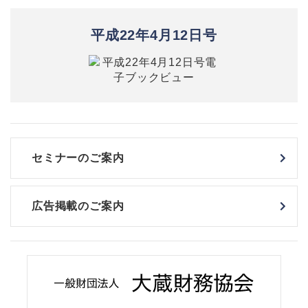
平成22年4月12日号
セミナーのご案内
広告掲載のご案内