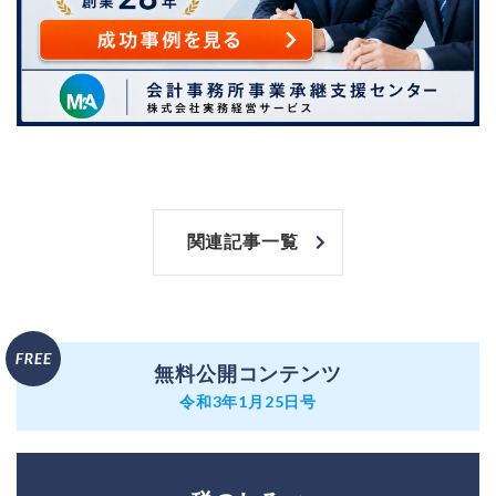
関連記事一覧
無料公開コンテンツ
令和3年1月25日号