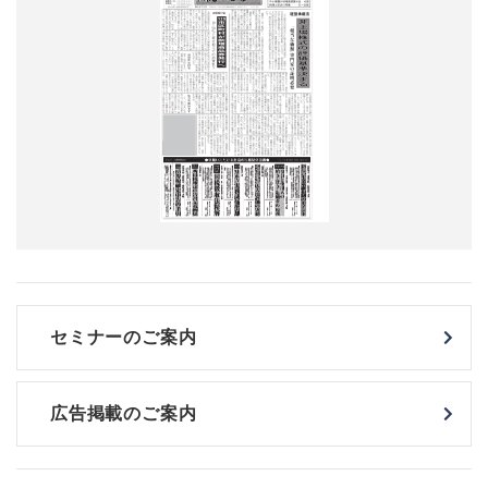
セミナーのご案内
広告掲載のご案内