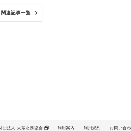
関連記事一覧
財団法人 大蔵財務協会
利用案内
利用規約
お問い合