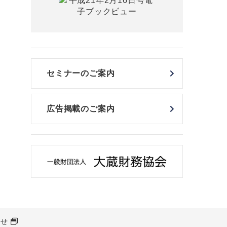
セミナーのご案内
広告掲載のご案内
わせ