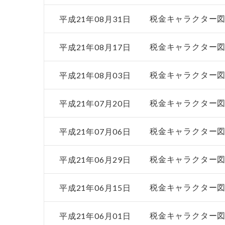
平成21年08月31日
税金キャラクター
平成21年08月17日
税金キャラクター
平成21年08月03日
税金キャラクター
平成21年07月20日
税金キャラクター
平成21年07月06日
税金キャラクター
平成21年06月29日
税金キャラクター
平成21年06月15日
税金キャラクター
平成21年06月01日
税金キャラクター