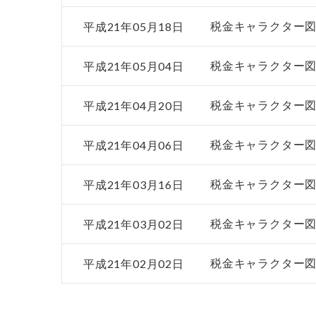
平成21年05月18日
税金キャラクター
平成21年05月04日
税金キャラクター
平成21年04月20日
税金キャラクター
平成21年04月06日
税金キャラクター
平成21年03月16日
税金キャラクター
平成21年03月02日
税金キャラクター
平成21年02月02日
税金キャラクター