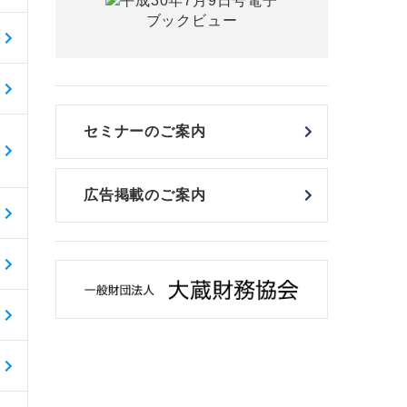
セミナーのご案内
広告掲載のご案内