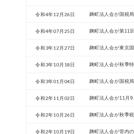
令和4年12月26日
麹町法人会が国税局
令和4年07月25日
麹町法人会が第11
令和3年12月27日
麹町法人会が東京
令和3年10月18日
麹町法人会が秋季特
令和3年01月04日
麹町法人会が国税
令和2年11月02日
麹町法人会が11月
令和2年10月26日
麹町法人会が秋季
令和2年10月19日
麹町法人会が管内の