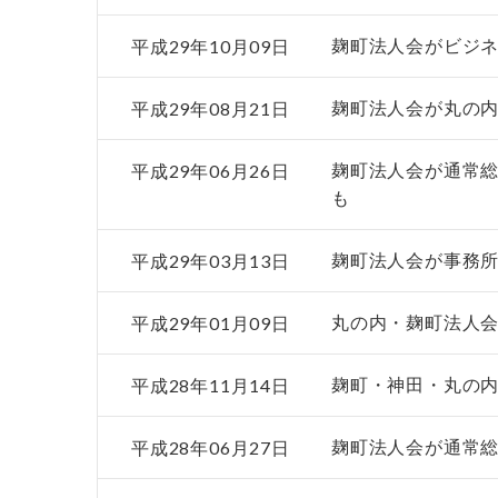
平成29年10月09日
麹町法人会がビジ
平成29年08月21日
麹町法人会が丸の
平成29年06月26日
麹町法人会が通常
も
平成29年03月13日
麹町法人会が事務
平成29年01月09日
丸の内・麹町法人
平成28年11月14日
麹町・神田・丸の
平成28年06月27日
麹町法人会が通常