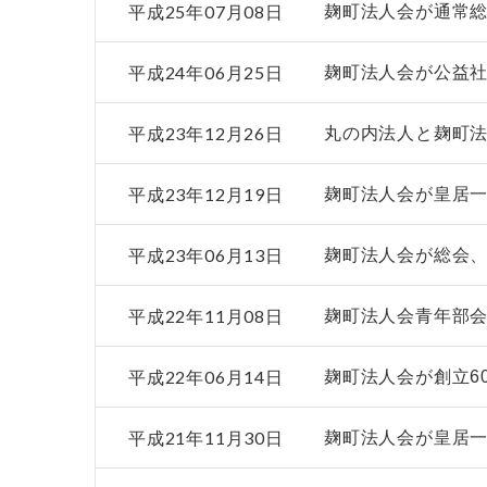
平成25年07月08日
麹町法人会が通常
平成24年06月25日
麹町法人会が公益
平成23年12月26日
丸の内法人と麹町
平成23年12月19日
麹町法人会が皇居
平成23年06月13日
麹町法人会が総会
平成22年11月08日
麹町法人会青年部
平成22年06月14日
麹町法人会が創立6
平成21年11月30日
麹町法人会が皇居