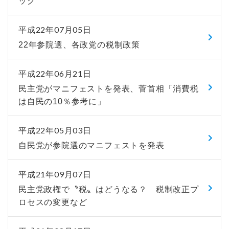
ック
平成22年07月05日
22年参院選、各政党の税制政策
平成22年06月21日
民主党がマニフェストを発表、菅首相「消費税
は自民の10％参考に」
平成22年05月03日
自民党が参院選のマニフェストを発表
平成21年09月07日
民主党政権で〝税〟はどうなる？ 税制改正プ
ロセスの変更など