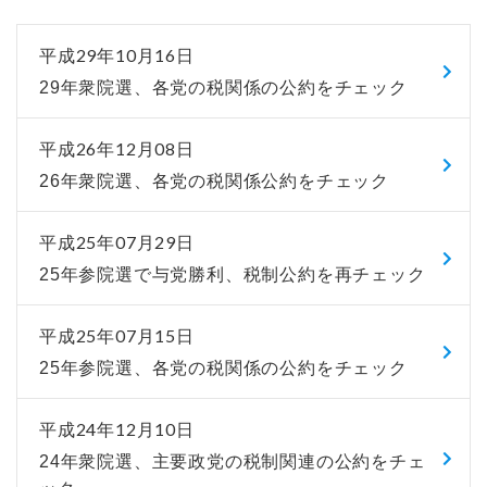
平成29年10月16日
29年衆院選、各党の税関係の公約をチェック
平成26年12月08日
26年衆院選、各党の税関係公約をチェック
平成25年07月29日
25年参院選で与党勝利、税制公約を再チェック
平成25年07月15日
25年参院選、各党の税関係の公約をチェック
平成24年12月10日
24年衆院選、主要政党の税制関連の公約をチェ