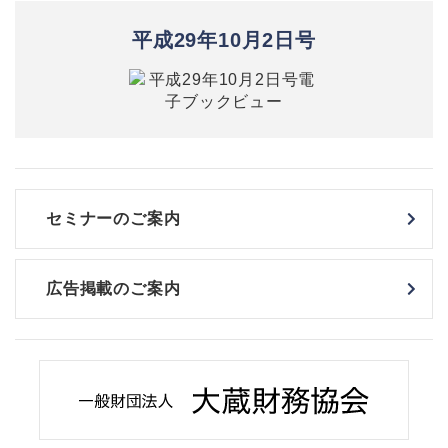
平成29年10月2日号
セミナーのご案内
広告掲載のご案内