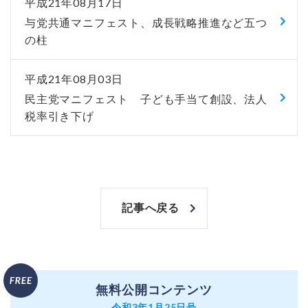
平成21年08月17日
与党共通マニフェスト、成長戦略推進など五つ
の柱
平成21年08月03日
民主党マニフェスト 子ども手当て創設、法人
税率引き下げ
記事へ戻る
無料公開コンテンツ
令和3年1月25日号