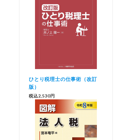
ひとり税理士の仕事術（改訂
版）
税込2,530円