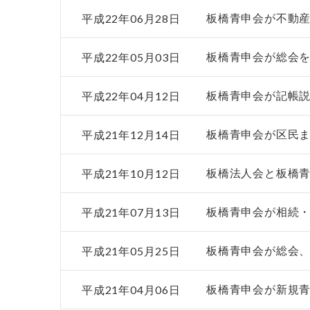
平成22年06月28日
板橋青申会が不動
平成22年05月03日
板橋青申会が総会
平成22年04月12日
板橋青申会が記帳
平成21年12月14日
板橋青申会が区民
平成21年10月12日
板橋法人会と板橋
平成21年07月13日
板橋青申会が相続
平成21年05月25日
板橋青申会が総会
平成21年04月06日
板橋青申会が新規