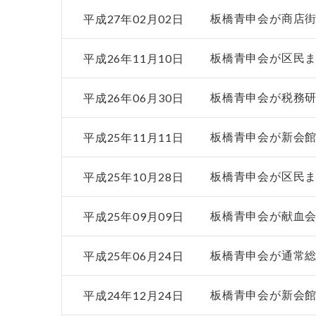
平成27年02月02日
板橋青申会が商店
平成26年11月10日
板橋青申会が区民
平成26年06月30日
板橋青申会が税務
平成25年11月11日
板橋青申会が新会
平成25年10月28日
板橋青申会が区民
平成25年09月09日
板橋青申会が献血
平成25年06月24日
板橋青申会が通常
平成24年12月24日
板橋青申会が新会