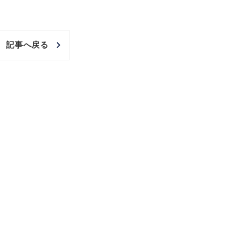
記事へ戻る