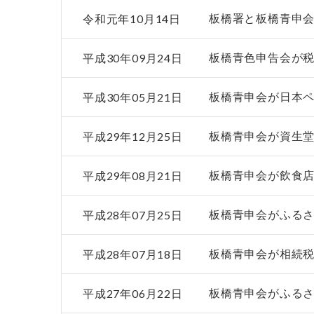
令和元年10月14日
板橋署と板橋青申
平成30年09月24日
板橋青色申告会が税
平成30年05月21日
板橋青申会が日本
平成29年12月25日
板橋青申会が資生
平成29年08月21日
板橋青申会が飲食
平成28年07月25日
板橋青申会がふるさ
平成28年07月18日
板橋青申会が相続
平成27年06月22日
板橋青申会がふる