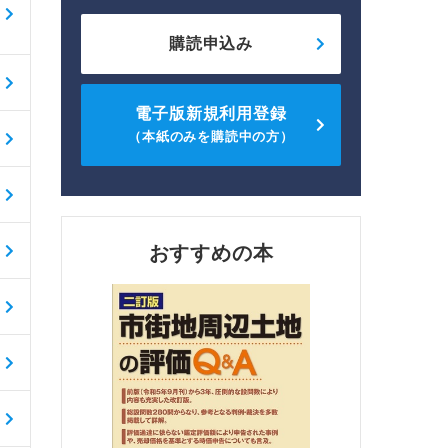
購読申込み
電子版新規利用登録
（本紙のみを購読中の方）
おすすめの本