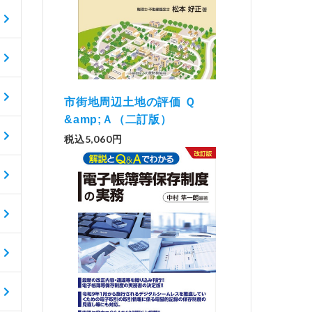
市街地周辺土地の評価 Ｑ
&amp;Ａ（二訂版）
税込5,060円