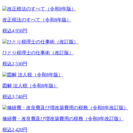
改正税法のすべて（令和8年版）
税込4,950円
ひとり税理士の仕事術（改訂版）
税込2,530円
図解 法人税（令和8年版）
税込3,740円
修繕費・改良費及び増改築費用の税務（令和8年改訂版）
税込2,420円