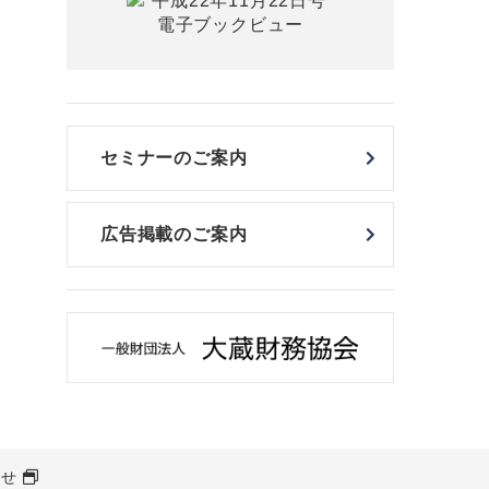
セミナーのご案内
広告掲載のご案内
わせ