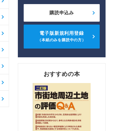
購読申込み
電子版新規利用登録
（本紙のみを購読中の方）
おすすめの本