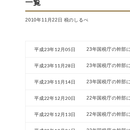
一覧
2010年11月22日 税のしるべ
平成23年12月05日
23年国税庁の幹部
平成23年11月28日
23年国税庁の幹部
平成23年11月14日
23年国税庁の幹部
平成22年12月20日
22年国税庁の幹部
平成22年12月13日
22年国税庁の幹部