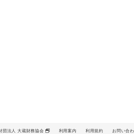
財団法人 大蔵財務協会
利用案内
利用規約
お問い合