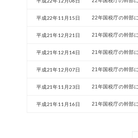
平成22年12月06日
22年国税庁の幹部
平成22年11月15日
22年国税庁の幹部
平成21年12月21日
21年国税庁の幹部
平成21年12月14日
21年国税庁の幹部
平成21年12月07日
21年国税庁の幹部
平成21年11月23日
21年国税庁の幹部
平成21年11月16日
21年国税庁の幹部