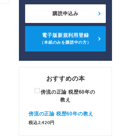
購読申込み
電子版新規利用登録
（本紙のみを購読中の方）
おすすめの本
傍流の正論 税歴60年の教え
税込2,420円