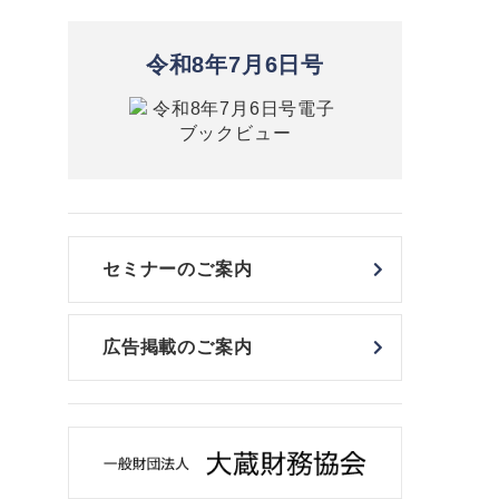
令和8年7月6日号
セミナーのご案内
広告掲載のご案内