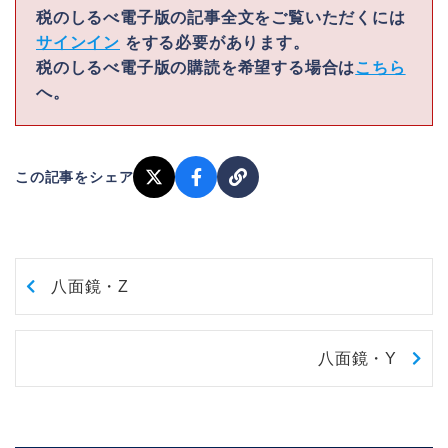
税のしるべ電子版の記事全文をご覧いただくには
サインイン
をする必要があります。
税のしるべ電子版の購読を希望する場合は
こちら
へ。
この記事をシェア
八面鏡・Z
八面鏡・Y