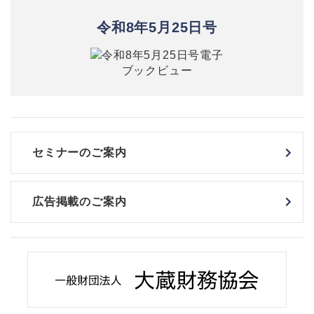
令和8年5月25日号
セミナーのご案内
広告掲載のご案内