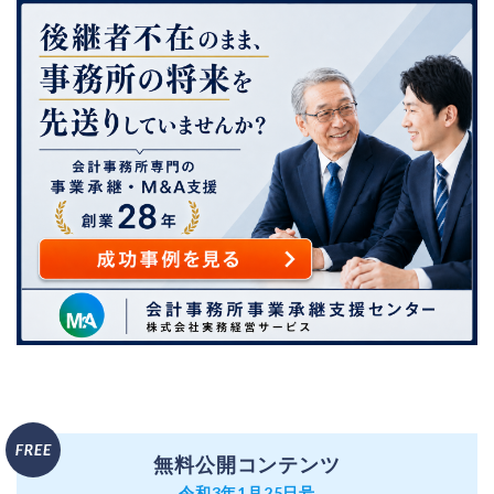
無料公開コンテンツ
令和3年1月25日号