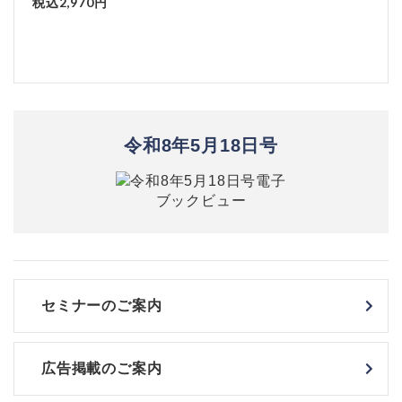
税込2,970円
令和8年5月18日号
セミナーのご案内
広告掲載のご案内