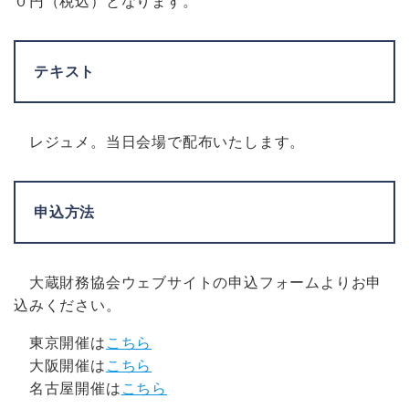
０円（税込）となります。
テキスト
レジュメ。当日会場で配布いたします。
申込方法
大蔵財務協会ウェブサイトの申込フォームよりお申
込みください。
東京開催は
こちら
大阪開催は
こちら
名古屋開催は
こちら