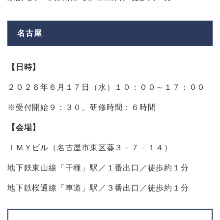
名古屋
【日時】
２０２６年６月１７日（水）１０：００～１７：００
※受付開始９：３０、研修時間：６時間
【会場】
ＩＭＹビル（名古屋市東区葵３－７－１４）
地下鉄東山線「千種」駅／１番出口／徒歩約１分
地下鉄桜通線「車道」駅／３番出口／徒歩約１分