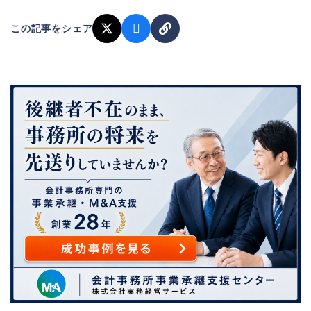
この記事をシェア