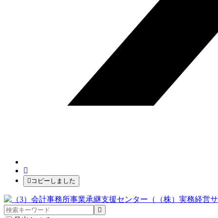
コピーしました