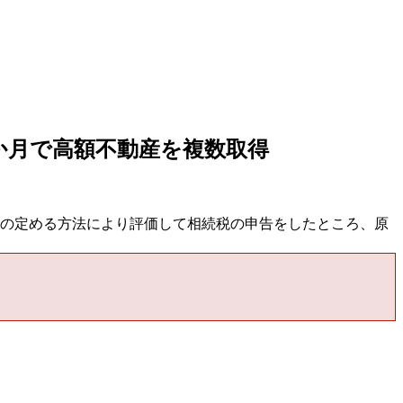
か月で高額不動産を複数取得
達）の定める方法により評価して相続税の申告をしたところ、原