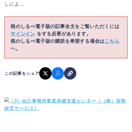
しによ…
税のしるべ電子版の記事全文をご覧いただくには
サインイン
をする必要があります。
税のしるべ電子版の購読を希望する場合は
こちら
へ。
この記事をシェア