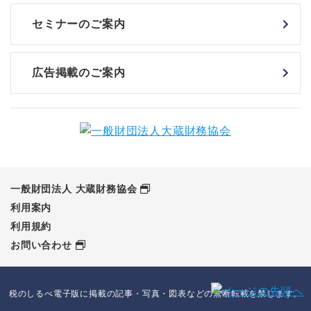
セミナーのご案内
広告掲載のご案内
一般財団法人 大蔵財務協会
利用案内
利用規約
お問い合わせ
税のしるべ電子版に掲載の記事・写真・図表などの無断転載を禁じます。