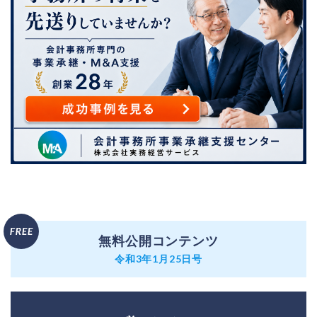
無料公開コンテンツ
令和3年1月25日号