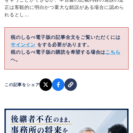
正は客観的に明白かつ重大な錯誤がある場合に認めら
れるとし…
税のしるべ電子版の記事全文をご覧いただくには
サインイン
をする必要があります。
税のしるべ電子版の購読を希望する場合は
こちら
へ。
この記事をシェア