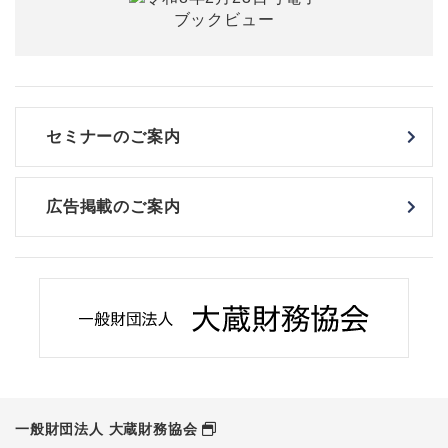
セミナーのご案内
広告掲載のご案内
一般財団法人 大蔵財務協会