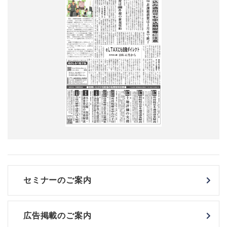
セミナーのご案内
広告掲載のご案内