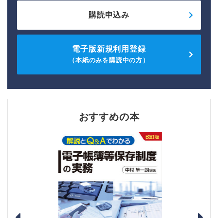
購読申込み
電子版新規利用登録
（本紙のみを購読中の方）
おすすめの本