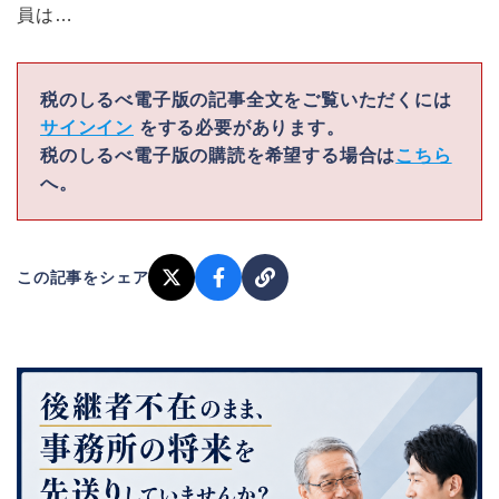
員は…
税のしるべ電子版の記事全文をご覧いただくには
サインイン
をする必要があります。
税のしるべ電子版の購読を希望する場合は
こちら
へ。
この記事をシェア