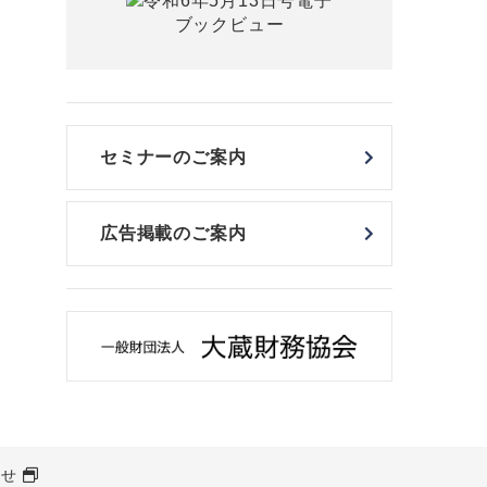
セミナーのご案内
広告掲載のご案内
わせ