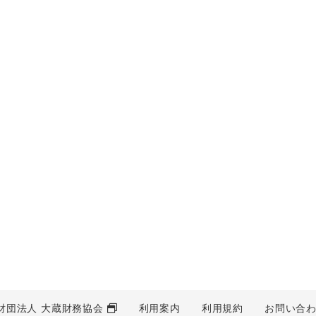
財団法人 大蔵財務協会
利用案内
利用規約
お問い合