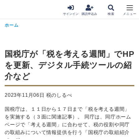
サインイン
購読申込み
ホーム
国税庁が「税を考える週間」でHP
を更新、デジタル手続ツールの紹
介など
2023年11月06日 税のしるべ
国税庁は、１１日から１７日まで「税を考える週間」
を実施する（３面に関連記事）。 同庁は、同庁ホーム
ページで「考える週間」に合わせて、税の役割や同庁
の取組みについて情報提供を行う「国税庁の取組紹介