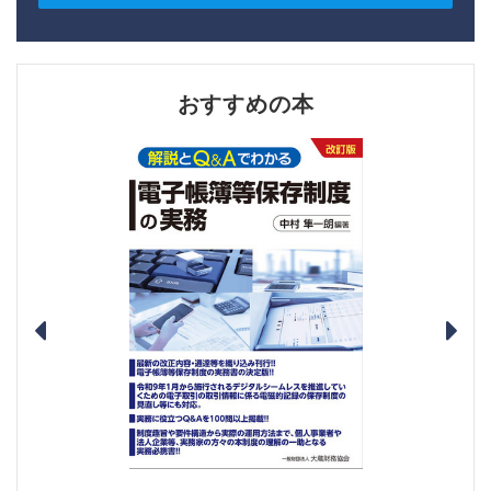
おすすめの本