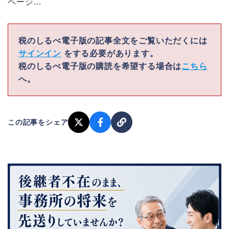
ページ…
税のしるべ電子版の記事全文をご覧いただくには
サインイン
をする必要があります。
税のしるべ電子版の購読を希望する場合は
こちら
へ。
この記事をシェア