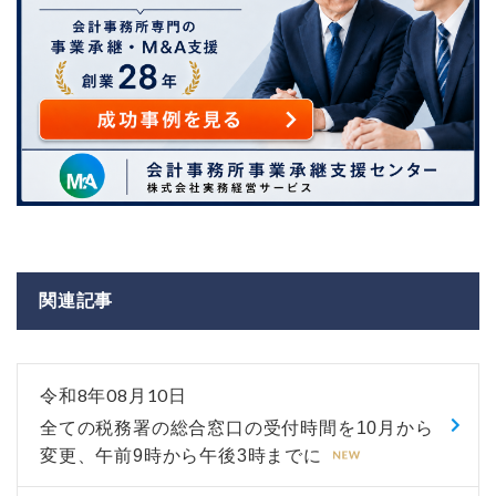
関連記事
令和8年08月10日
全ての税務署の総合窓口の受付時間を10月から
変更、午前9時から午後3時までに