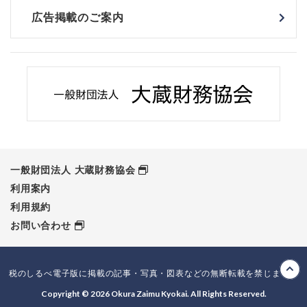
広告掲載のご案内
一般財団法人 大蔵財務協会
利用案内
利用規約
お問い合わせ
税のしるべ電子版に掲載の記事・写真・図表などの無断転載を禁じます。
Copyright © 2026 Okura Zaimu Kyokai. All Rights Reserved.