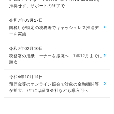
推奨せず、サポートの終了で
令和7年03月17日
国税庁が特定の税務署でキャッシュレス推進デ
ーを実施
令和7年02月10日
税務署の用紙コーナーを撤廃へ、7年12月までに
順次
令和6年10月14日
預貯金等のオンライン照会で対象の金融機関等
が拡大、7年には証券会社なども導入可へ