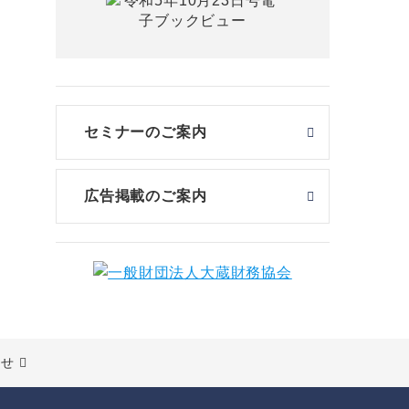
セミナーのご案内
広告掲載のご案内
わせ