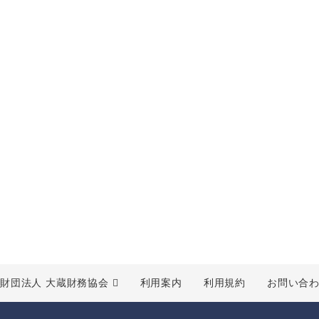
財団法人 大蔵財務協会
利用案内
利用規約
お問い合