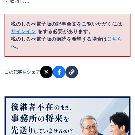
で取得し…
税のしるべ電子版の記事全文をご覧いただくには
サインイン
をする必要があります。
税のしるべ電子版の購読を希望する場合は
こちら
へ。
この記事をシェア