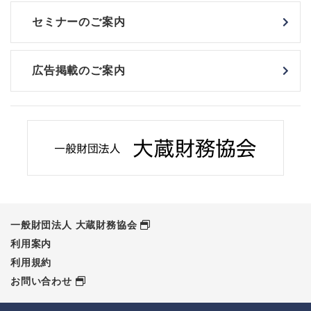
セミナーのご案内
広告掲載のご案内
一般財団法人 大蔵財務協会
利用案内
利用規約
お問い合わせ