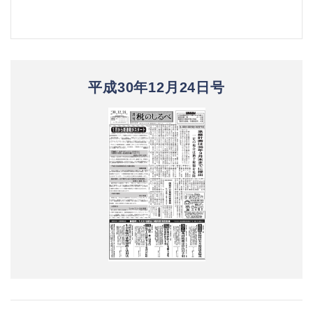
平成30年12月24日号