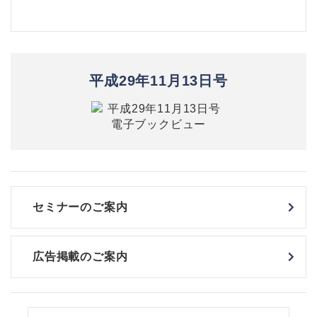
平成29年11月13日号
セミナーのご案内
広告掲載のご案内