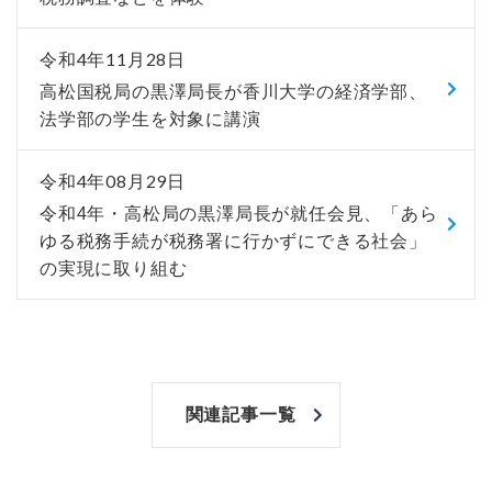
令和4年11月28日
高松国税局の黒澤局長が香川大学の経済学部、
法学部の学生を対象に講演
令和4年08月29日
令和4年・高松局の黒澤局長が就任会見、「あら
ゆる税務手続が税務署に行かずにできる社会」
の実現に取り組む
関連記事一覧