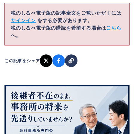
税のしるべ電子版の記事全文をご覧いただくには
サインイン
をする必要があります。
税のしるべ電子版の購読を希望する場合は
こちら
へ。
この記事をシェア