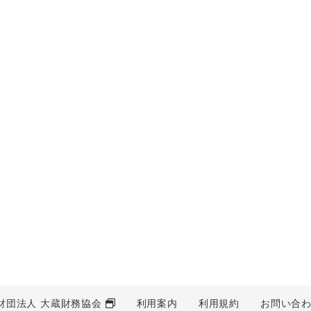
財団法人 大蔵財務協会
利用案内
利用規約
お問い合