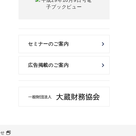
セミナーのご案内
広告掲載のご案内
わせ